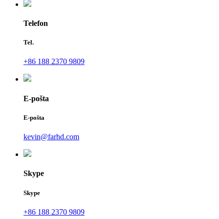
Telefon
Tel.
+86 188 2370 9809
E-pošta
E-pošta
kevin@farhd.com
Skype
Skype
+86 188 2370 9809